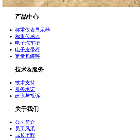
产品中心
称重仪表显示器
称重传感器
电子汽车衡
电子皮带秤
定量包装秤
技术&服务
技术支持
服务承诺
建议与投诉
关于我们
公司简介
员工风采
成长历程