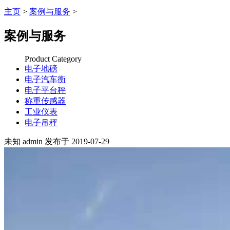
主页
>
案例与服务
>
案例与服务
Product Category
电子地磅
电子汽车衡
电子平台秤
称重传感器
工业仪表
电子吊秤
未知 admin 发布于 2019-07-29